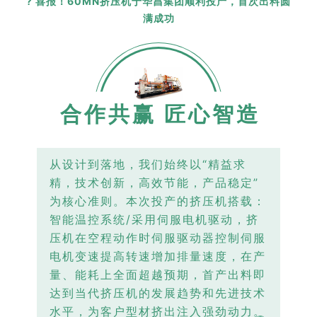
? 喜报！60MN挤压机于华昌集团顺利投产，首次出料圆
满成功
合作共赢
匠心智造
从设计到落地，我们始终以“精益求
精，技术创新，高效节能，产品稳定”
为核心准则。本次投产的挤压机搭载：
智能温控系统/
采用伺服电机驱动，挤
压机在空程动作时伺服驱动器控制伺服
电机
变速提高转速增加排量
速度
，在
产
量、能耗
上全
面
超越
预期，首产出料即
达到
当代挤压机的发展趋势和先进技术
水平
，为客户
型材挤出
注入强劲动力。