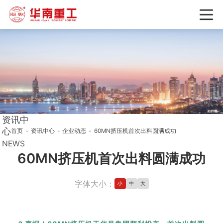
资讯中
心
首页
资讯中心
企业动态
60MN挤压机首次出料圆满成功
NEWS
60MN挤压机首次出料圆满成功
字体大小：
小
中
大