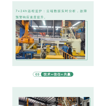
7×24h远程监护：云端数据实时分析，故障
预警响应速度提升。
技术+信任=共赢
03